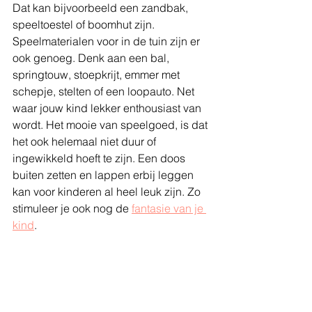
Dat kan bijvoorbeeld een zandbak, 
speeltoestel of boomhut zijn. 
Speelmaterialen voor in de tuin zijn er 
ook genoeg. Denk aan een bal, 
springtouw, stoepkrijt, emmer met 
schepje, stelten of een loopauto. Net 
waar jouw kind lekker enthousiast van 
wordt. Het mooie van speelgoed, is dat 
het ook helemaal niet duur of 
ingewikkeld hoeft te zijn. Een doos 
buiten zetten en lappen erbij leggen 
kan voor kinderen al heel leuk zijn. Zo 
stimuleer je ook nog de 
fantasie van je 
kind
.