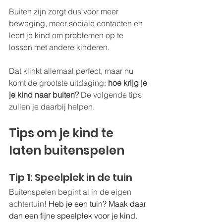
Buiten zijn zorgt dus voor meer 
beweging, meer sociale contacten en 
leert je kind om problemen op te 
lossen met andere kinderen. 
Dat klinkt allemaal perfect, maar nu 
komt de grootste uitdaging: 
hoe krijg je 
je kind naar buiten?
 De volgende tips 
zullen je daarbij helpen.
Tips om je kind te 
laten buitenspelen
Tip 1: Speelplek in de tuin
Buitenspelen begint al in de eigen 
achtertuin! 
Heb je een tuin? Maak daar 
dan een fijne speelplek voor je kind. 