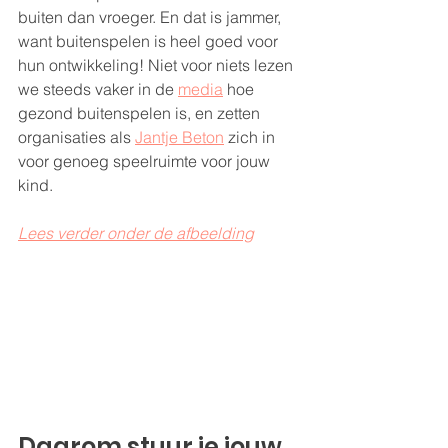
buiten dan vroeger. En dat is jammer, 
want buitenspelen is heel goed voor 
hun ontwikkeling! Niet voor niets lezen 
we steeds vaker in de 
media
 hoe 
gezond buitenspelen is, en zetten 
organisaties als 
Jantje Beton
 zich in 
voor genoeg speelruimte voor jouw 
kind.
Lees verder onder de afbeelding
Daarom stuur je jouw 