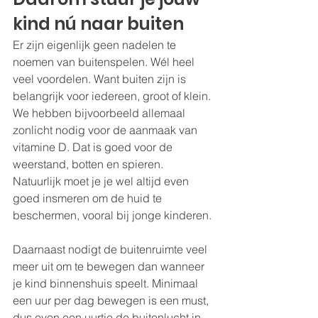
kind nú naar buiten
Er zijn eigenlijk geen nadelen te 
noemen van buitenspelen. Wél heel 
veel voordelen. Want buiten zijn is 
belangrijk voor iedereen, groot of klein. 
We hebben bijvoorbeeld allemaal 
zonlicht nodig voor de aanmaak van 
vitamine D. Dat is goed voor de 
weerstand, botten en spieren. 
Natuurlijk moet je je wel altijd even 
goed insmeren om de huid te 
beschermen, vooral bij jonge kinderen.
Daarnaast nodigt de buitenruimte veel 
meer uit om te bewegen dan wanneer 
je kind binnenshuis speelt. Minimaal 
een uur per dag bewegen is een must, 
dus even een uurtje de buitenlucht in 