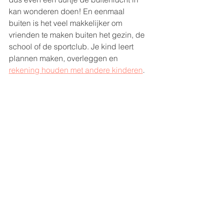
kan wonderen doen! En eenmaal 
buiten is het veel makkelijker om 
vrienden te maken buiten het gezin, de 
school of de sportclub. Je kind leert 
plannen maken, overleggen en 
rekening houden met andere kinderen
.