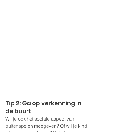
Tip 2: Ga op verkenning in 
de buurt
Wil je ook het sociale aspect van 
buitenspelen meegeven? Of wil je kind 