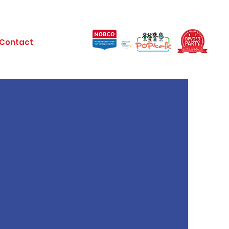
Contact