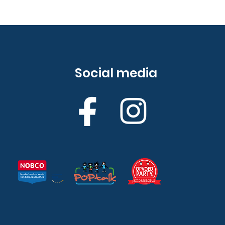
Social media