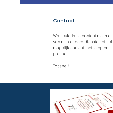
Contact
Wat leuk dat je contact met me
van mijn andere diensten of heb 
mogelijk contact met je op om 
plannen.
Tot snel!