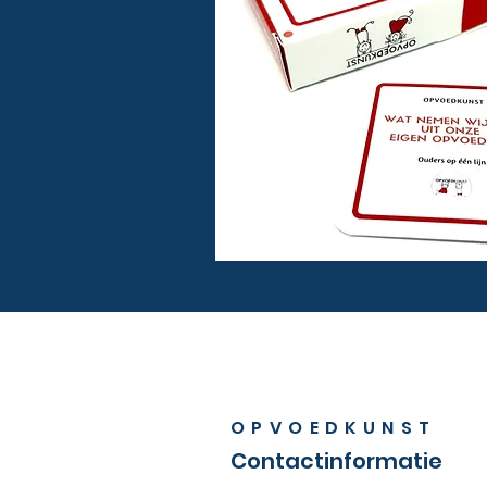
OPVOEDKUNST
Contactinformatie