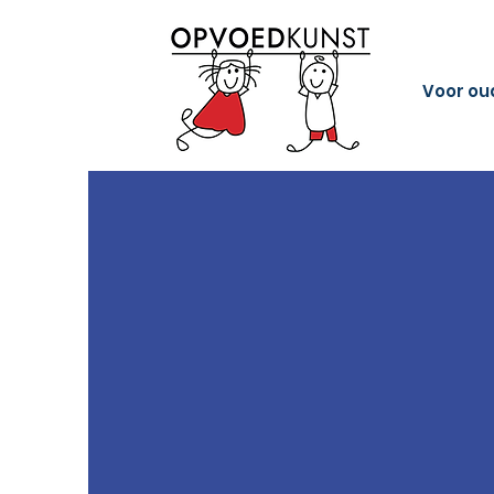
Voor ou