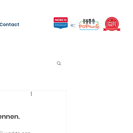
Contact
ennen.