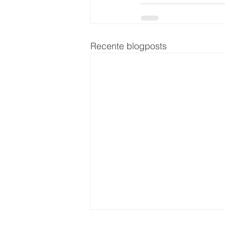
Recente blogposts