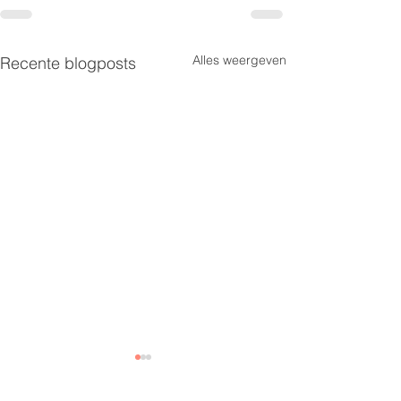
Alles weergeven
Recente blogposts