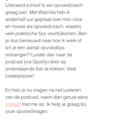
Uiteraard schoof ik als opvoedcoach 
graag aan. Met Walinda heb ik 
anderhalf uur gepraat over mijn visie 
en missie als opvoedcoach, waarbij 
veel praktische tips voorbijkomen. Ben 
je dus benieuwd naar hoe ik werk of 
wil je een aantal opvoedtips 
ontvangen? Luister dan naar de 
podcast (via Spotify) door op 
onderstaande foto te klikken. Veel 
luisterplezier!
En heb je nu vragen na het luisteren 
van de podcast, neem dan gerust eens 
contact
 met me op. Ik help je graag bij 
jouw opvoedvragen.