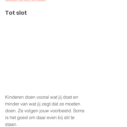
Tot slot
Kinderen doen vooral wat jij doet en 
minder van wat jij zegt dat ze moeten 
doen. Ze volgen jouw voorbeeld. Soms 
is het goed om daar even bij stil te 
staan.