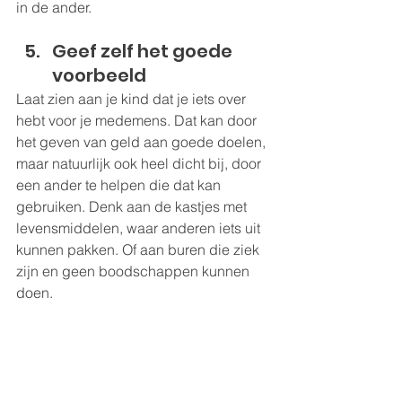
in de ander.
Geef zelf het goede 
voorbeeld   
Laat zien aan je kind dat je iets over 
hebt voor je medemens. Dat kan door 
het geven van geld aan goede doelen, 
maar natuurlijk ook heel dicht bij, door 
een ander te helpen die dat kan 
gebruiken. Denk aan de kastjes met 
levensmiddelen, waar anderen iets uit 
kunnen pakken. Of aan buren die ziek 
zijn en geen boodschappen kunnen 
doen.