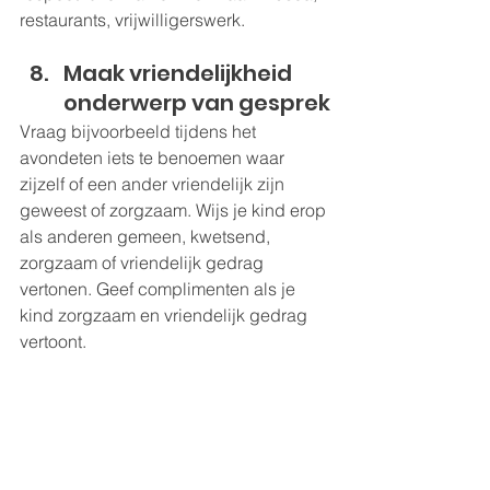
restaurants, vrijwilligerswerk.
Maak vriendelijkheid 
onderwerp van gesprek
Vraag bijvoorbeeld tijdens het 
avondeten iets te benoemen waar 
zijzelf of een ander vriendelijk zijn 
geweest of zorgzaam. Wijs je kind erop 
als anderen gemeen, kwetsend, 
zorgzaam of vriendelijk gedrag 
vertonen. Geef complimenten als je 
kind zorgzaam en vriendelijk gedrag 
vertoont.  