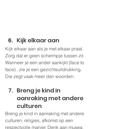
Kijk elkaar aan
Kijk elkaar aan als je met elkaar praat. 
Zorg dat er geen schermpje tussen zit. 
Wanneer je een ander aankijkt (face to 
face) , zie je een gezichtsuitdrukking. 
Die zegt vaak meer dan woorden.
Breng je kind in 
aanraking met andere 
culturen
Breng je kind in aanraking met andere 
culturen, religies, afkomst op een 
respectvolle manier. Denk aan musea, 