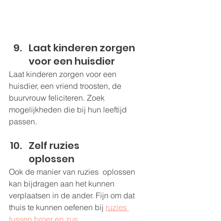
Laat kinderen zorgen 
voor een huisdier
Laat kinderen zorgen voor een 
huisdier
, een vriend troosten, de 
buurvrouw feliciteren. Zoek 
mogelijkheden die bij hun leeftijd 
passen.   
Zelf ruzies 
oplossen                  
Ook de manier van ruzies  oplossen 
kan bijdragen aan het kunnen 
verplaatsen in de ander. Fijn om dat 
thuis te kunnen oefenen bij 
ruzies 
tussen broer en zus.