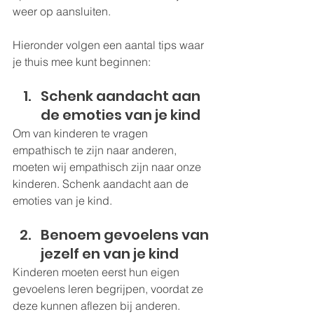
weer op aansluiten.
Hieronder volgen een aantal tips waar 
je thuis mee kunt beginnen:
Schenk aandacht aan 
de emoties van je kind
Om van kinderen te vragen 
empathisch te zijn naar anderen, 
moeten wij empathisch zijn naar onze 
kinderen. Schenk aandacht aan de 
emoties van je kind.
Benoem gevoelens van 
jezelf en van je kind 
Kinderen moeten eerst hun eigen 
gevoelens leren begrijpen, voordat ze 
deze kunnen aflezen bij anderen. 