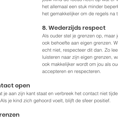
het allemaal een stuk minder beper
het gemakkelijker om de regels na t
8. Wederzijds respect
Als ouder stel je grenzen op, maar j
ook behoefte aan eigen grenzen. Wil 
echt niet, respecteer dit dan. Zo lee
luisteren naar zijn eigen grenzen, w
ook makkelijker wordt om jou als ou
accepteren en respecteren.
ntact open
t je aan zijn kant staat en verbreek het contact niet tijd
ls je kind zich gehoord voelt, blijft de sfeer positief.
grenzen