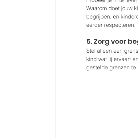
Waarom doet jouw kin
begrijpen, en kindere
eerder respecteren.
5. Zorg voor be
Stel alleen een grens
kind wat jij ervaart 
gestelde grenzen te 