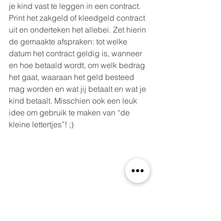
je kind vast te leggen in een contract. 
Print het zakgeld of kleedgeld contract 
uit en onderteken het allebei. Zet hierin 
de gemaakte afspraken: tot welke 
datum het contract geldig is, wanneer 
en hoe betaald wordt, om welk bedrag 
het gaat, waaraan het geld besteed 
mag worden en wat jij betaalt en wat je 
kind betaalt. Misschien ook een leuk 
idee om gebruik te maken van “de 
kleine lettertjes”! ;)