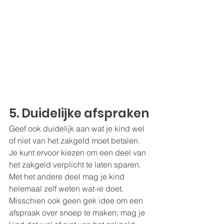
5. Duidelijke afspraken
Geef ook duidelijk aan wat je kind wel 
of niet van het zakgeld moet betalen. 
Je kunt ervoor kiezen om een deel van 
het zakgeld verplicht te laten sparen. 
Met het andere deel mag je kind 
helemaal zelf weten wat-ie doet. 
Misschien ook geen gek idee om een 
afspraak over snoep te maken; mag je 