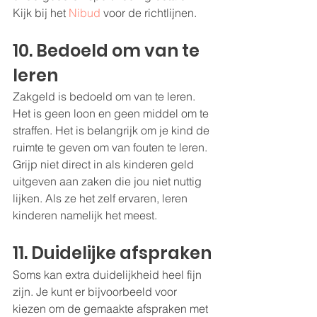
Kijk bij het 
Nibud
 voor de richtlijnen.
10. Bedoeld om van te 
leren
Zakgeld is bedoeld om van te leren. 
Het is geen loon en geen middel om te 
straffen. Het is belangrijk om je kind de 
ruimte te geven om van fouten te leren. 
Grijp niet direct in als kinderen geld 
uitgeven aan zaken die jou niet nuttig 
lijken. Als ze het zelf ervaren, leren 
kinderen namelijk het meest.
11. Duidelijke afspraken
Soms kan extra duidelijkheid heel fijn 
zijn. Je kunt er bijvoorbeeld voor 
kiezen om de gemaakte afspraken met 