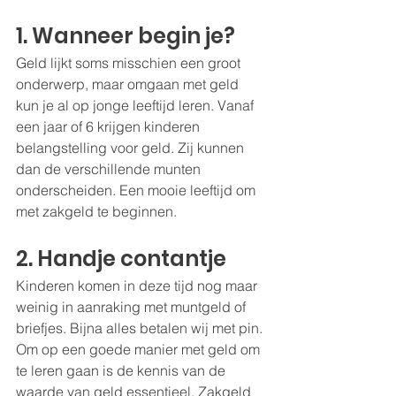
1. Wanneer begin je?
Geld lijkt soms misschien een groot 
onderwerp, maar omgaan met geld 
kun je al op jonge leeftijd leren. Vanaf 
een jaar of 6 krijgen kinderen 
belangstelling voor geld. Zij kunnen 
dan de verschillende munten 
onderscheiden. Een mooie leeftijd om 
met zakgeld te beginnen.
2. Handje contantje
Kinderen komen in deze tijd nog maar 
weinig in aanraking met muntgeld of 
briefjes. Bijna alles betalen wij met pin. 
Om op een goede manier met geld om 
te leren gaan is de kennis van de 
waarde van geld essentieel. Zakgeld 