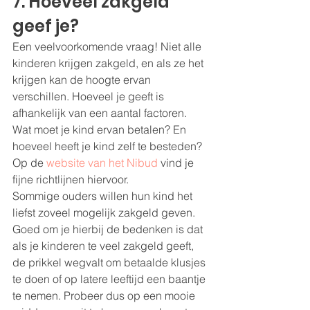
7. Hoeveel zakgeld 
geef je?
Een veelvoorkomende vraag! Niet alle 
kinderen krijgen zakgeld, en als ze het 
krijgen kan de hoogte ervan 
verschillen. Hoeveel je geeft is 
afhankelijk van een aantal factoren. 
Wat moet je kind ervan betalen? En 
hoeveel heeft je kind zelf te besteden? 
Op de 
website van het Nibud
 vind je 
fijne richtlijnen hiervoor.
Sommige ouders willen hun kind het 
liefst zoveel mogelijk zakgeld geven. 
Goed om je hierbij de bedenken is dat 
als je kinderen te veel zakgeld geeft, 
de prikkel wegvalt om betaalde klusjes 
te doen of op latere leeftijd een baantje 
te nemen. Probeer dus op een mooie 