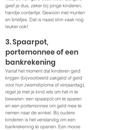
geef je dus, zeker bij jonge kinderen, 
handje contantje. Gewoon met munten 
en briefjes. Dat is naast slim vaak nog 
leuker ook!
3. Spaarpot, 
portemonnee of een 
bankrekening
Vanaf het moment dat kinderen geld 
krijgen (bijvoorbeeld zakgeld of geld 
voor hun zwemdiploma of verjaardag), 
regel je met je kind iets om het in te 
bewaren: een spaarpot om te sparen 
en een portemonnee om geld mee te 
nemen naar de winkel. Bij oudere 
kinderen is het verstandig om een 
bankrekening te openen. Een mooie 