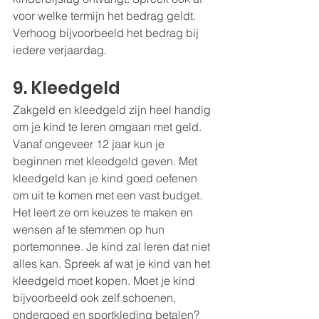
voor welke termijn het bedrag geldt. 
Verhoog bijvoorbeeld het bedrag bij 
iedere verjaardag.
9. Kleedgeld
Zakgeld en kleedgeld zijn heel handig 
om je kind te leren omgaan met geld. 
Vanaf ongeveer 12 jaar kun je 
beginnen met kleedgeld geven. Met 
kleedgeld kan je kind goed oefenen 
om uit te komen met een vast budget. 
Het leert ze om keuzes te maken en 
wensen af te stemmen op hun 
portemonnee. Je kind zal leren dat niet 
alles kan. Spreek af wat je kind van het 
kleedgeld moet kopen. Moet je kind 
bijvoorbeeld ook zelf schoenen, 
ondergoed en sportkleding betalen? 