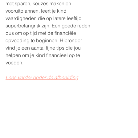
met sparen, keuzes maken en 
vooruitplannen, leert je kind 
vaardigheden die op latere leeftijd 
superbelangrijk zijn. Een goede reden 
dus om op tijd met de financiële 
opvoeding te beginnen. Hieronder 
vind je een aantal fijne tips die jou 
helpen om je kind financieel op te 
voeden.
Lees verder onder de afbeelding