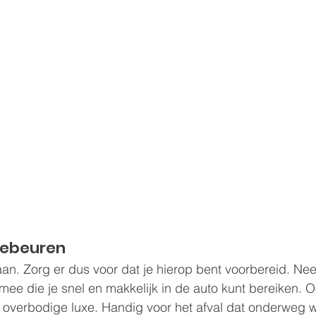
gebeuren
an. Zorg er dus voor dat je hierop bent voorbereid. Neem
mee die je snel en makkelijk in de auto kunt bereiken. O
n overbodige luxe. Handig voor het afval dat onderweg 