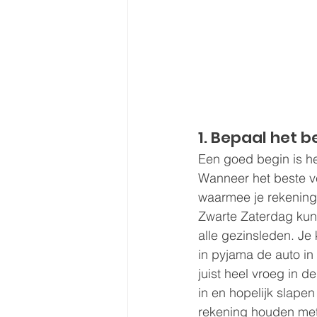
1. Bepaal het 
Een goed begin is he
Wanneer het beste ve
waarmee je rekening
Zwarte Zaterdag kun 
alle gezinsleden. Je
in pyjama de auto in 
juist heel vroeg in 
in en hopelijk slapen
rekening houden met 